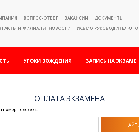
МПАНИЯ
ВОПРОС-ОТВЕТ
ВАКАНСИИ
ДОКУМЕНТЫ
НТАКТЫ И ФИЛИАЛЫ
НОВОСТИ
ПИСЬМО РУКОВОДИТЕЛЮ
О
СТЬ
УРОКИ ВОЖДЕНИЯ
ЗАПИСЬ НА ЭКЗАМЕ
ОПЛАТА ЭКЗАМЕНА
ш номер телефона
НАЙТ