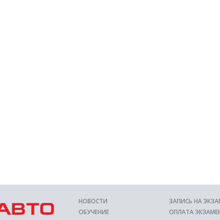
НОВОСТИ
ЗАПИСЬ НА ЭКЗА
ОБУЧЕНИЕ
ОПЛАТА ЭКЗАМЕ